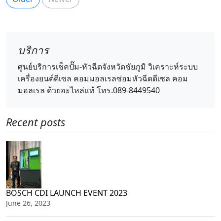
บริการ
ศูนย์บริการเช็คปั๊ม-หัวฉีดจังหวัดชัยภูมิ วิเคราะห์ระบบ
เครื่องยนต์ดีเซล คอมมอลเรลซ่อมหัวฉีดดีเซล คอม
มอลเรล ด้วยอะไหล่แท้ โทร.089-8449540
Recent posts
BOSCH CDI LAUNCH EVENT 2023
June 26, 2023