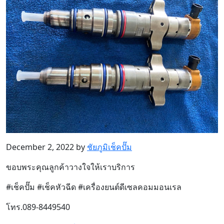
December 2, 2022 by
ชัยภูมิเช็คปั๊ม
ขอบพระคุณลูกค้าวางใจให้เราบริการ
#เช็คปั๊ม #เช็คหัวฉีด #เครื่องยนต์ดีเซลคอมมอนเรล
โทร.089-8449540