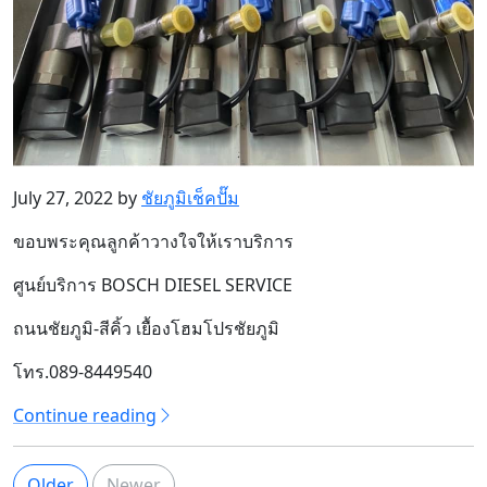
July 27, 2022 by
ชัยภูมิเช็คปั๊ม
ขอบพระคุณลูกค้าวางใจให้เราบริการ
ศูนย์บริการ BOSCH DIESEL SERVICE
ถนนชัยภูมิ-สีคิ้ว เยื้องโฮมโปรชัยภูมิ
โทร.089-8449540
Continue reading
Older
Newer