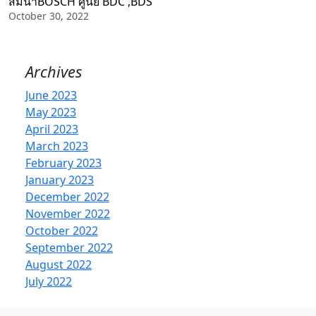
สัมนาBOSCH ศูนย์ BDC ,BDS
October 30, 2022
Archives
June 2023
May 2023
April 2023
March 2023
February 2023
January 2023
December 2022
November 2022
October 2022
September 2022
August 2022
July 2022