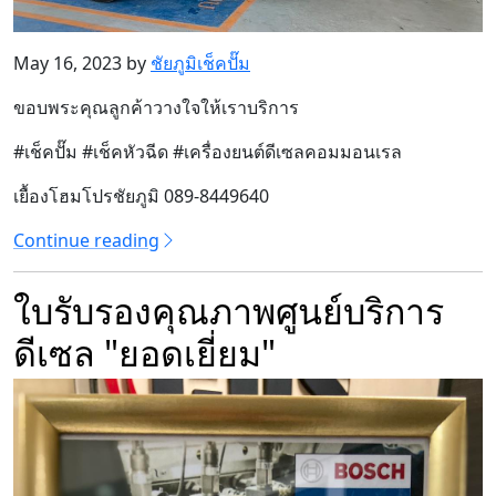
May 16, 2023 by
ชัยภูมิเช็คปั๊ม
ขอบพระคุณลูกค้าวางใจให้เราบริการ
#เช็คปั๊ม #เช็คหัวฉีด #เครื่องยนต์ดีเซลคอมมอนเรล
เยื้องโฮมโปรชัยภูมิ 089-8449640
Continue reading
ใบรับรองคุณภาพศูนย์บริการ
ดีเซล "ยอดเยี่ยม"