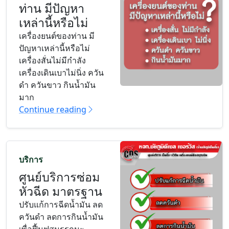
ท่าน มีปัญหา
เหล่านี้หรือไม่
เครื่องยนต์ของท่าน มี
ปัญหาเหล่านี้หรือไม่
เครื่องสั่นไม่มีกำลัง
เครื่องเดินเบาไม่นิ่ง ควัน
ดำ ควันขาว กินน้ำมัน
มาก
Continue reading
บริการ
ศูนย์บริการซ่อม
หัวฉีด มาตรฐาน
ปรับแก้การฉีดน้ำมัน ลด
ควันดำ ลดการกินน้ำมัน