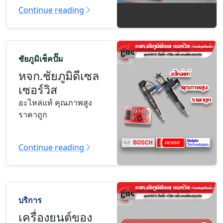
Continue reading
ชัยภูมิเช็คปั๊ม
หจก.ชัยภูมิดีเซล
เซอร์วิส
อะไหล่แท้ คุณภาพสูง
ราคาถูก
Continue reading
บริการ
เครื่องยนต์ของ