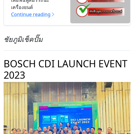
เพื่อฟื้นฟูสมรรถนะ
เครื่องยนต์
Continue reading
ชัยภูมิเช็คปั๊ม
BOSCH CDI LAUNCH EVENT
2023