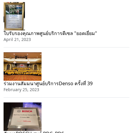
ใบรับรองคุณภาพศูนย์บริการดีเซล "ยอดเยี่ยม"
April 21, 2023
ร่วมงานสัมมนาศูนย์บริการDenso ครั้งที่ 39
February 25, 2023