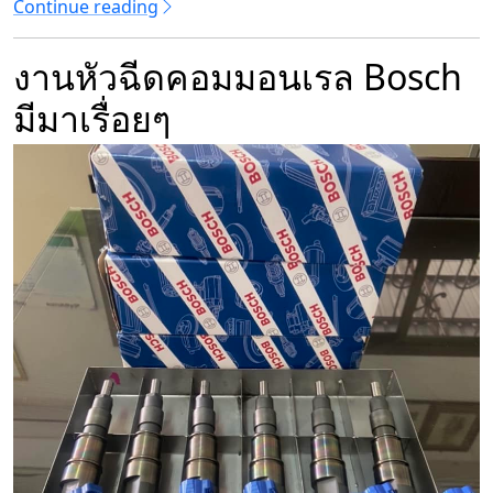
Continue reading
งานหัวฉีดคอมมอนเรล Bosch
มีมาเรื่อยๆ