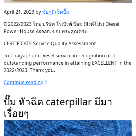
April 21, 2023 by
ชัยภูมิเช็คปั๊ม
ปี 2022/2023 โดย บริษัท โรเบิรต์ บ๊อช (สิงค์โปร) Diesel
Power House Asean. ขอบพระคุณครับ
CERTIFICATE Service Quality Assessment
To Chaiyaphum Diesel service in recognition of it
outstanding performance in attaining EXCELLENT in the
2022/2023. Thank you.
Continue reading
ปั๊ม หัวฉีด caterpillar มีมา
เรื่อยๆ